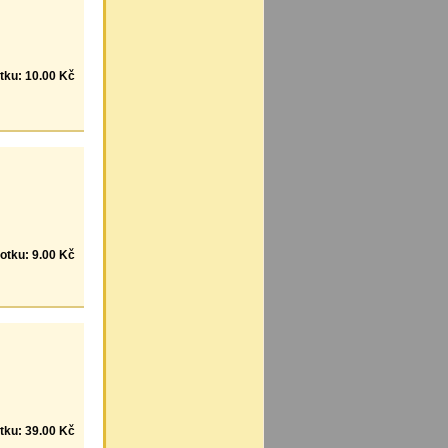
tku: 10.00 Kč
otku: 9.00 Kč
tku: 39.00 Kč