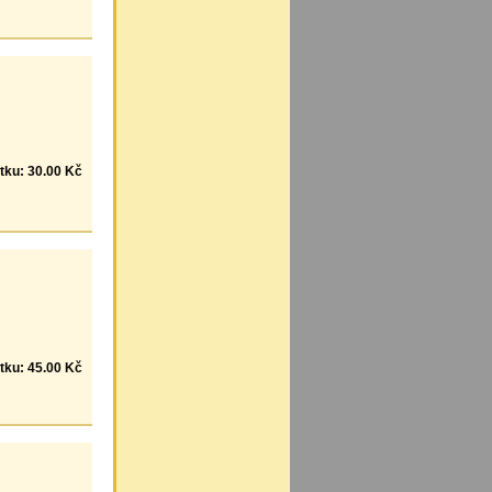
tku: 30.00 Kč
tku: 45.00 Kč