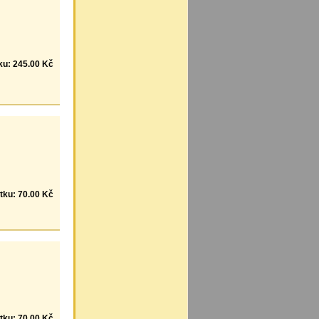
ku: 245.00 Kč
tku: 70.00 Kč
tku: 70.00 Kč